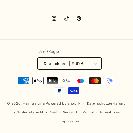
Instagram
TikTok
Pinterest
Land/Region
Deutschland | EUR €
Zahlungsmethoden
© 2026,
Hannah Lina
Powered by Shopify
Datenschutzerklärung
Widerrufsrecht
AGB
Versand
Kontaktinformationen
Impressum